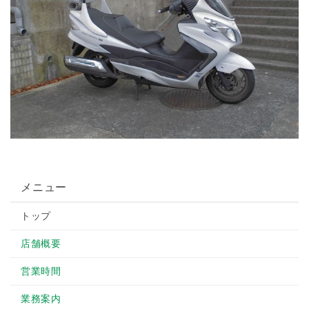
メニュー
トップ
店舗概要
営業時間
業務案内